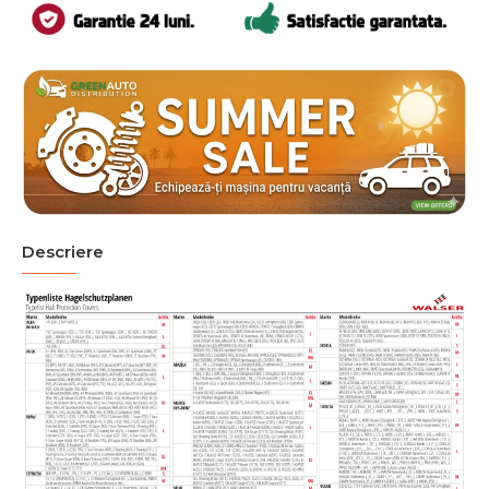
Descriere