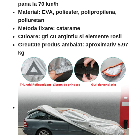
pana la 70 km/h
Material: EVA, poliester, polipropilena,
poliuretan
Metoda fixare: catarame
Culoare: gri cu argintiu si elemente rosii
Greutate produs ambalat: aproximativ 5.97
kg