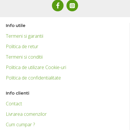
Info utile
Termeni si garantii
Politica de retur
Termeni si conditii
Politica de utilizare Cookie-uri
Politica de confidentialitate
Info clienti
Contact
Livrarea comenzilor
Cum cumpar ?