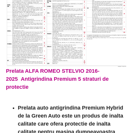
Prelata
ALFA ROMEO STELVIO 2016-
2025
Antigrindina Premium 5 straturi de
protectie
Prelata auto antigrindina Premium Hybrid
de la Green Auto este un produs de inalta
calitate care ofera protectie de inalta
calitate pentru masina dumneavoastra