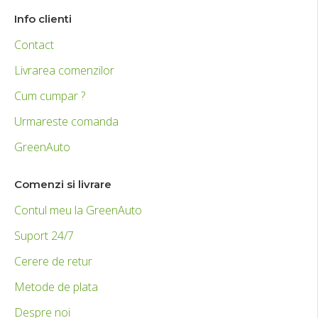
Info clienti
Contact
Livrarea comenzilor
Cum cumpar ?
Urmareste comanda
GreenAuto
Comenzi si livrare
Contul meu la GreenAuto
Suport 24/7
Cerere de retur
Metode de plata
Despre noi