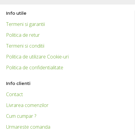
Info utile
Termeni si garantii
Politica de retur
Termeni si conditii
Politica de utilizare Cookie-uri
Politica de confidentialitate
Info clienti
Contact
Livrarea comenzilor
Cum cumpar ?
Urmareste comanda