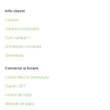
Info clienti
Contact
Livrarea comenzilor
Cum cumpar ?
Urmareste comanda
GreenAuto
Comenzi si livrare
Contul meu la GreenAuto
Suport 24/7
Cerere de retur
Metode de plata