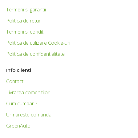
Termeni si garantii
Politica de retur
Termeni si conditii
Politica de utilizare Cookie-uri
Politica de confidentialitate
Info clienti
Contact
Livrarea comenzilor
Cum cumpar ?
Urmareste comanda
GreenAuto