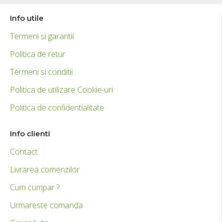
Info utile
Termeni si garantii
Politica de retur
Termeni si conditii
Politica de utilizare Cookie-uri
Politica de confidentialitate
Info clienti
Contact
Livrarea comenzilor
Cum cumpar ?
Urmareste comanda