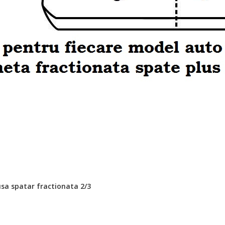
sa spatar fractionata 2/3