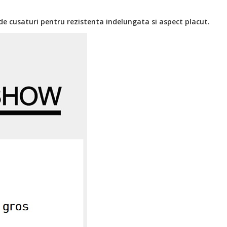
de cusaturi pentru rezistenta indelungata si aspect placut.