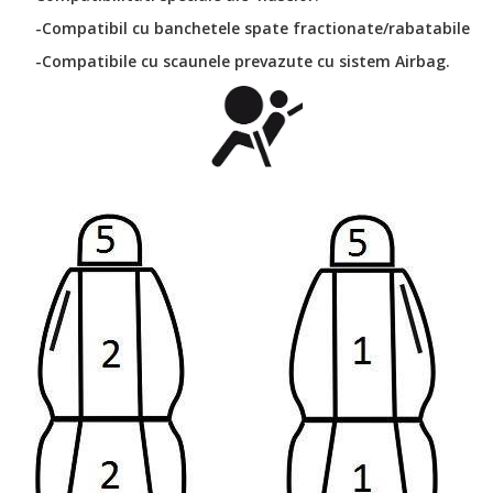
-Compatibil cu banchetele spate fractionate/rabatabile
-Compatibile cu scaunele prevazute cu sistem Airbag.