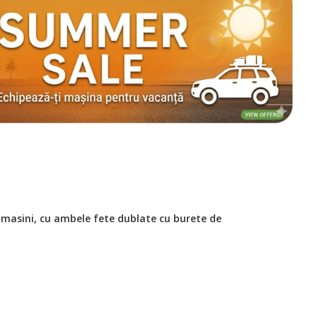
a masini, cu ambele fete dublate cu burete de