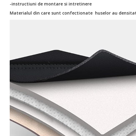
-instructiuni de montare si intretinere
Materialul din care sunt confectionate huselor au densitate