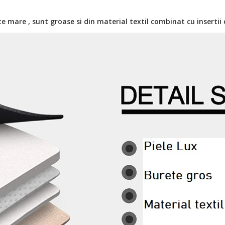
 mare , sunt groase si din material textil combinat cu insertii 